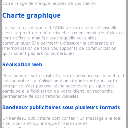
votre image de marque, auprès de vos clients.
Charte graphique
La charte graphique est l’ADN de votre identité visuelle,
c’est un point de repère visuel et un ensemble de règles qui
vont définir la manière avec laquelle vous allez
communiquer. Elle permettra d’assurer la cohérence et
l’harmonisation de tous vos supports de communication
qu’ils soient papiers ou numériques.
Réalisation web
Pour booster votre visibilité, votre présence sur le web est
indispensable. La réalisation d’un site internet pour votre
entreprise n’est pas une tâche secondaire puisque cela
participe à la fidélisation de votre client, en recherche
permanente de sollicitations visuelles.
Bandeaux publicitaires sous plusieurs formats
Un bandeau publicitaire doit contenir un message à la fois
clair, concis et qui intrigue l’internaute et