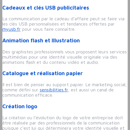
Cadeaux et clés USB publicitaires
La communication par le cadeau d’affaire peut se faire via
les clés USB personnalisées et tendances offertes par
myusb.fr
pour vous faire connaître.
Animation flash et Illustration
Des graphistes professionnels vous proposent leurs services
multimédias pour une identité visuelle originale via des
animations flash et du contenu vidéo et audio.
Catalogue et réalisation papier
Il est bien de penser au support papier. Le marketing social,
comme défini sur
sensibilities.fr
, est aussi un canal de
communication efficace.
Création logo
La création ou l’évolution du logo de votre entreprise doit
être réalisée par des professionnels de la communication
puisque c’est lui qui déterminera votre identité visuelle et