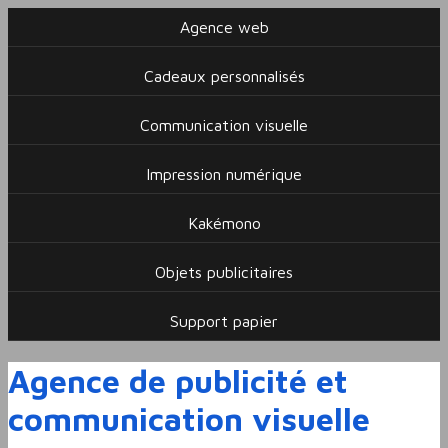
Agence web
Cadeaux personnalisés
Communication visuelle
Impression numérique
Kakémono
Objets publicitaires
Support papier
Agence de publicité et
communication visuelle