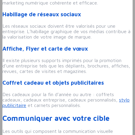
marketing numérique cohérente et efficace.
Habillage de réseaux sociaux
Les réseaux sociaux doivent être valorisés pour une
entreprise. L’habillage graphique de vos médias contribue à
la valorisation de votre image de marque.
Affiche, Flyer et carte de vœux
Il existe plusieurs supports imprimés pour la promotion
d’une entreprise tels que les dépliants, brochures, affiches,
revues, cartes de visites et magazines.
Coffret cadeau et objets publicitaires
Des cadeaux pour la fin d’année ou autre : coffrets
cadeaux, cadeaux entreprise, cadeaux personnalisés,
stylo
publicitaire
et carnets personnalisés.
Communiquer avec votre cible
Les outils qui composent la communication visuelle