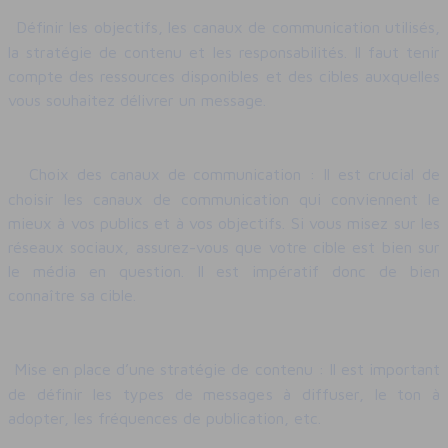
Définir les objectifs, les canaux de communication utilisés,
la stratégie de contenu et les responsabilités. Il faut tenir
compte des ressources disponibles et des cibles auxquelles
vous souhaitez délivrer un message.
Choix des canaux de communication : Il est crucial de
choisir les canaux de communication qui conviennent le
mieux à vos publics et à vos objectifs. Si vous misez sur les
réseaux sociaux, assurez-vous que votre cible est bien sur
le média en question. Il est impératif donc de bien
connaître sa cible.
Mise en place d’une stratégie de contenu : Il est important
de définir les types de messages à diffuser, le ton à
adopter, les fréquences de publication, etc.