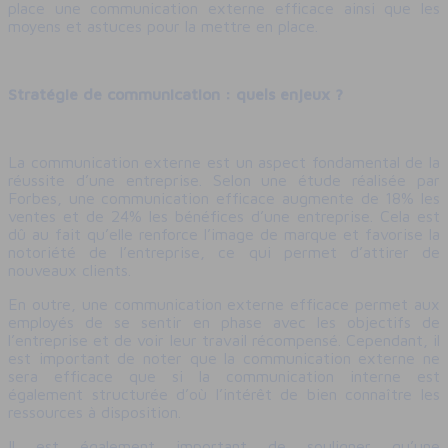
place une communication externe efficace ainsi que les
moyens et astuces pour la mettre en place.
Stratégie de communication : quels enjeux ?
La communication externe est un aspect fondamental de la
réussite d’une entreprise. Selon une étude réalisée par
Forbes, une communication efficace augmente de 18% les
ventes et de 24% les bénéfices d’une entreprise. Cela est
dû au fait qu’elle renforce l’image de marque et favorise la
notoriété de l’entreprise, ce qui permet d’attirer de
nouveaux clients.
En outre, une communication externe efficace permet aux
employés de se sentir en phase avec les objectifs de
l’entreprise et de voir leur travail récompensé. Cependant, il
est important de noter que la communication externe ne
sera efficace que si la communication interne est
également structurée d’où l’intérêt de bien connaître les
ressources à disposition.
Il est également important de souligner qu’une