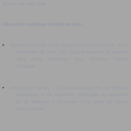
est au clair avec cela.
Découvrez quelques conseils en plus :
•
Appuyez-vous sur votre équipe et vos ressources : Il est
important de créer une culture ouverte et positive
dans votre entreprise pour renforcer l’esprit
d’équipe.
•
Gérez votre temps : La communication est un domaine
énergivore. Il est important d’anticiper au maximum
et de déléguer si nécessaire pour gérer son temps
efficacement.