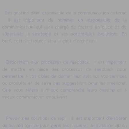
Désignation d’un responsable de la communication externe
: Il est important de nommer un responsable de la
communication qui sera chargé de mettre en place et de
superviser la stratégie et ses potentielles évolutions. En
bref, cette ressource sera le chef d’orchestre.
Élaboration d’un processus de feedback : Il est important
de mettre en place des processus de feedback pour
permettre à vos cibles de donner leur avis sur vos services
ou produits et de faire des suggestions pour les améliorer.
Cela vous aidera à mieux comprendre leurs besoins et à
mieux communiquer en suivant.
Prévoir des solutions de repli : Il est important d’élaborer
un plan d’urgence pour gérer les crises et de s’assurer qu’on