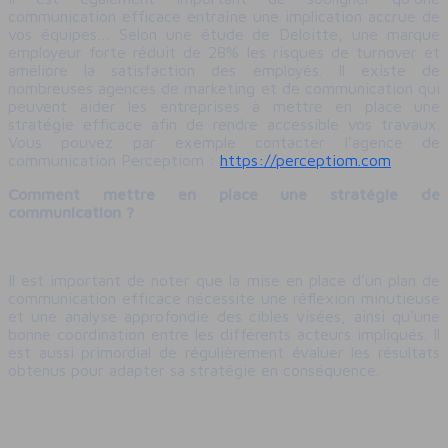
communication efficace entraîne une implication accrue de
vos équipes… Selon une étude de Deloitte, une marque
employeur forte réduit de 28% les risques de turnover et
améliore la satisfaction des employés. Il existe de
nombreuses agences de marketing et de communication qui
peuvent aider les entreprises à mettre en place une
stratégie efficace afin de rendre accessible vos travaux.
Vous pouvez par exemple contacter l’agence de
communication Perceptiom :
https://perceptiom.com
Comment mettre en place une stratégie de
communication ?
Il est important de noter que la mise en place d’un plan de
communication efficace nécessite une réflexion minutieuse
et une analyse approfondie des cibles visées, ainsi qu’une
bonne coordination entre les différents acteurs impliqués. Il
est aussi primordial de régulièrement évaluer les résultats
obtenus pour adapter sa stratégie en conséquence.