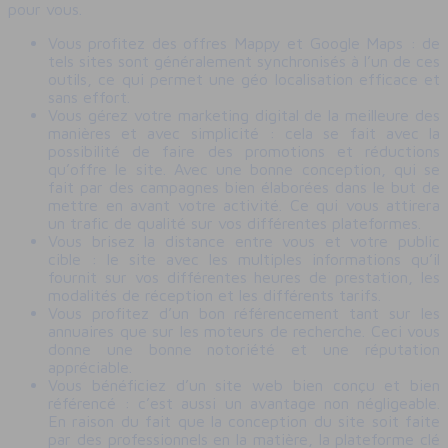
pour vous.
Vous profitez des offres Mappy et Google Maps : de
tels sites sont généralement synchronisés à l’un de ces
outils, ce qui permet une géo localisation efficace et
sans effort.
Vous gérez votre marketing digital de la meilleure des
manières et avec simplicité : cela se fait avec la
possibilité de faire des promotions et réductions
qu’offre le site. Avec une bonne conception, qui se
fait par des campagnes bien élaborées dans le but de
mettre en avant votre activité. Ce qui vous attirera
un trafic de qualité sur vos différentes plateformes.
Vous brisez la distance entre vous et votre public
cible : le site avec les multiples informations qu’il
fournit sur vos différentes heures de prestation, les
modalités de réception et les différents tarifs.
Vous profitez d’un bon référencement tant sur les
annuaires que sur les moteurs de recherche. Ceci vous
donne une bonne notoriété et une réputation
appréciable.
Vous bénéficiez d’un site web bien conçu et bien
référencé : c’est aussi un avantage non négligeable.
En raison du fait que la conception du site soit faite
par des professionnels en la matière, la plateforme clé