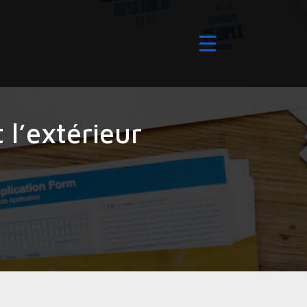
t l’extérieur