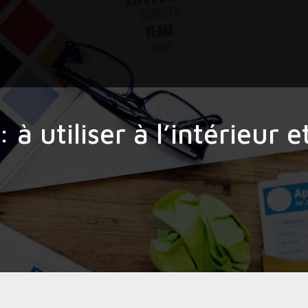
 utiliser à l’intérieur e