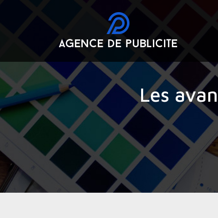
Les avan