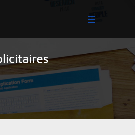
icitaires