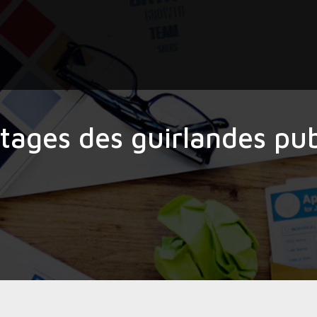
tages des guirlandes publ