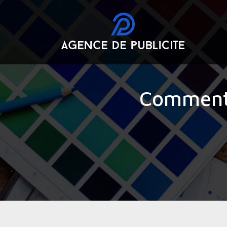
Comment 