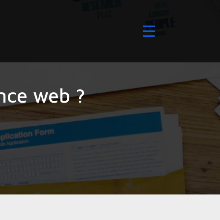
nce web ?