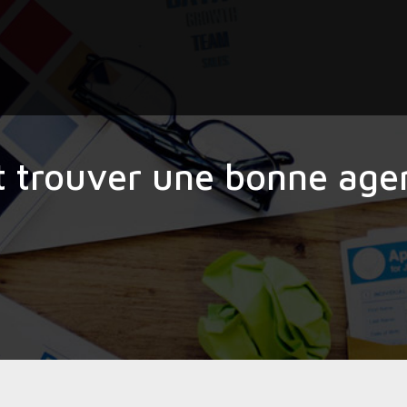
trouver une bonne age