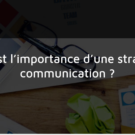
st l’importance d’une str
communication ?