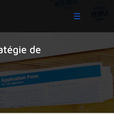
atégie de