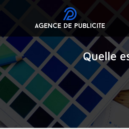
Quelle e